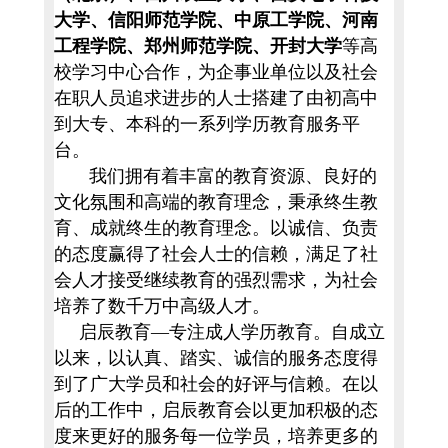
大学、信阳师范学院、中原工学院、河南
工程学院、郑州师范学院、开封大学
等高
校学习中心合作，为企事业单位以及社会
在职人员追求进步的人士搭建了由初高中
到大专、本科的一系列学历教育服务平
台。
我们拥有着丰富的教育资源、良好的
文化氛围和高端的教育理念，秉承终生教
育、成就终生的教育理念。以诚信、负责
的态度赢得了社会人士的信赖，满足了社
会人才接受继续教育的强烈需求，为社会
培养了数千万中高级人才。
启辰教育—专注成人学历教育。自成立
以来，以认真、踏实、诚信的服务态度得
到了广大学员和社会的好评与信赖。在以
后的工作中，启辰教育会以更加积极的态
度来更好的服务每一位学员，培养更多的