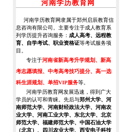
河南学历教育网
河南学历教育网隶属于郑州启辰教育信
息咨询有限公司。主要专注于成人教育系
列学历提升咨询服务：
成人高考、远程教
育、自学考试、职业资格证
等考试服务项
目。
专注于
河南省新高考升学规划、新高
考志愿填报、中考高考技巧提分、高一选
科生涯规划、单招VIP服务
等。
河南学历教育网发展迅速，得到广大
学员的认可和青睐。先后与
郑州大学、河
南师范大学、河南财经政法大学、河南农
业大学、河南工业大学、东北大学、北京
师范大学、福建师范大学、中国石油大学
（北京）、四川农业大学、西安电子科技