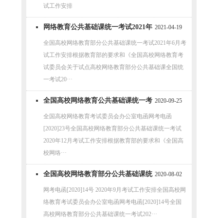
试工作安排
网络教育公共基础课统一考试2021年
2021-04-19
6月考试工作安排
全国高校网络教育部分公共基础课统一考试2021年6月考
试工作安排根据教育部的要求和《全国高校网络教育考
试委员会关于试点高校网络教育部分公共基础课全国统
一考试20···
全国高校网络教育公共基础课统一考
2020-09-25
试 2020年12月考试工作安排
全国高校网络教育考试委员会办公室电函网考电函
[2020]23号全国高校网络教育部分公共基础课统一考试
2020年12月考试工作安排根据教育部的要求和《全国高
校网络···
全国高校网络教育部分公共基础课统
2020-08-02
一考试-2020年9月考试工作安排
网考电函[2020]14号 2020年9月考试工作安排全国高校网
络教育考试委员会办公室电函网考电函[2020]14号全国
高校网络教育部分公共基础课统一考试202···