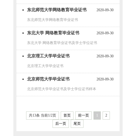
东北师范大学网络教育毕业证书
2020-09-30
东北师范大学网络教育毕业证书
东北大学 网络教育毕业证书
2020-09-30
东北大学 网络教育毕业证书及学士学位证书
北京理工大学毕业证书
2020-09-30
北京理工大学毕业证书
北京师范大学毕业证书
2020-09-30
北京师范大学毕业证书及学士学位证书样本
共13条 当前1/2页
首页
前一页
1
2
后一页
尾页