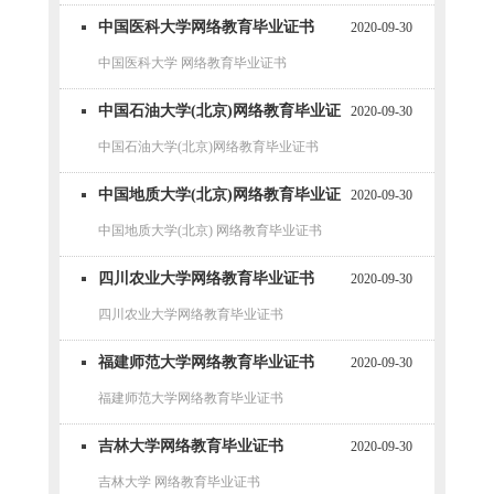
中国医科大学网络教育毕业证书
2020-09-30
中国医科大学 网络教育毕业证书
中国石油大学(北京)网络教育毕业证
2020-09-30
书
中国石油大学(北京)网络教育毕业证书
中国地质大学(北京)网络教育毕业证
2020-09-30
书
中国地质大学(北京) 网络教育毕业证书
四川农业大学网络教育毕业证书
2020-09-30
四川农业大学网络教育毕业证书
福建师范大学网络教育毕业证书
2020-09-30
福建师范大学网络教育毕业证书
吉林大学网络教育毕业证书
2020-09-30
吉林大学 网络教育毕业证书