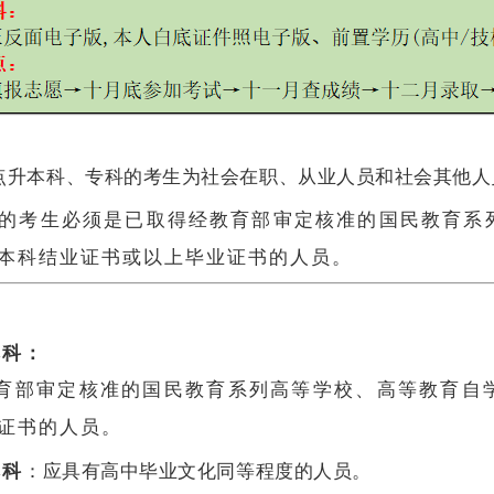
升本科、专科的考生为社会在职、从业人员和社会其他人
的考生必须是已取得经教育部审定核准的国民教育系
本科结业证书或以上毕业证书的人员。
本科：
育部
审定核准的国民教育系列高等学校、高等教育自
证书的人员。
本科
：应具有高中毕业文化同等程度的人员。