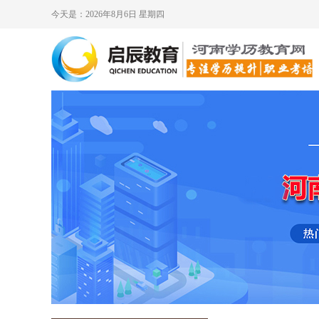
今天是：2026年8月6日 星期四