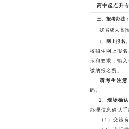
高中起点升
三、报考办法
我省成人高招
1、
网上报名
校招生网上报名
示和要求，输入
缴纳报名费。
请考生注意
码。
现场确认
2、
办理信息确认手
（1）交验