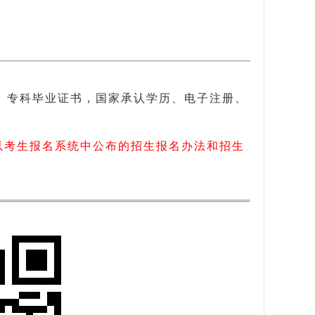
、专科毕业证书，国家承认学历、电子注册、
以考生报名系统中公布的招生报名办法和招生