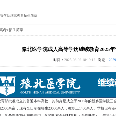
年高等学历继续教育招生简章
高考
>
招生简章
豫北医学院成人高等学历继续教育2025
时间：
2025-08-02 18:19:12
浏览：
2059
育部批准成立的普通本科高校，其前身是成立于2003年的新乡医学院三全
2000余亩，现有全日制在校生23000余人，教职工1400余人。学校设
、学务部等30个职能部门。学校现有全日制本科（含专升本）、专科2个