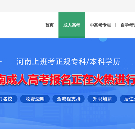
首页
成人高考
中高考专栏
自学考