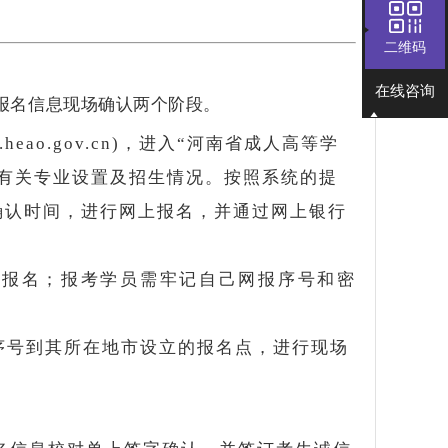
二维码
在线咨询
报名信息现场确认两个阶段。
eao.gov.cn)，进入“河南省成人高等学
有关专业设置及招生情况。按照系统的提
确认时间，进行网上报名，并通过网上银行
上报名；报考学员需牢记自己网报序号和密
序号到其所在地市设立的报名点，进行现场