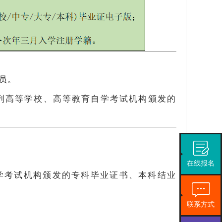
员。
列高等学校、高等教育自学考试机构颁发的
在线报名
学考试机构颁发的专科毕业证书、本科结业
联系方式