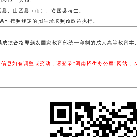
5周岁以上人员。
区县、山区县（市）、贫困县考生。
顾条件按照规定的招生录取照顾政策执行。
成绩合格即颁发国家教育部统一印制的成人高等教育本
。
生信息如有调整或变动，请登录“河南招生办公室”网站，