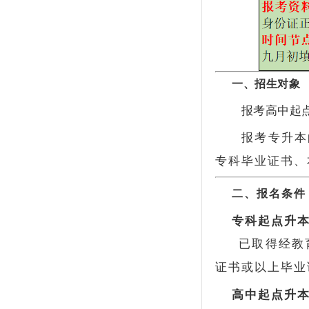
一、招生对象
报考高中起点
报考专升本
专科毕业证书、
二、报名条件
专科起点升
已取得经教
证书或以上毕业
高中起点升