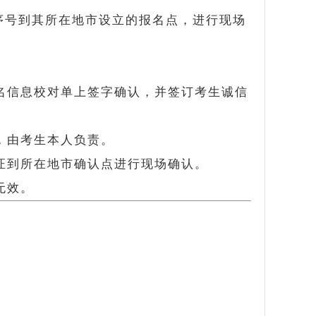
序号到其所在地市设立的报名点，进行现场
名信息校对单上签字确认，并签订考生诚信
，由考生本人负责。
证到所在地市确认点进行现场确认。
无效。