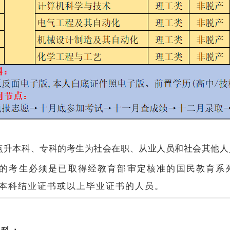
升本科、专科的考生为社会在职、从业人员和社会其他人
的考生必须是已取得经教育部审定核准的国民教育系
本科结业证书或以上毕业证书的人员。