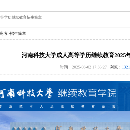
年高等学历继续教育招生简章
高考
>
招生简章
河南科技大学成人高等学历继续教育2025
时间：
2025-08-02 17:36:27
浏览：
1321