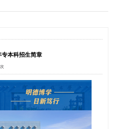
年专本科招生简章
次