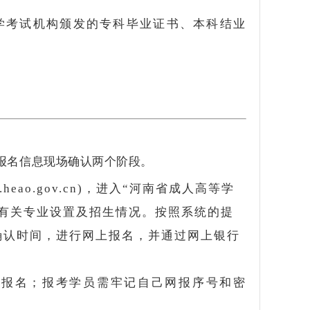
学考试机构颁发的专科毕业证书、本科结业
报名信息现场确认两个阶段。
eao.gov.cn)，进入“河南省成人高等学
有关专业设置及招生情况。按照系统的提
确认时间，进行网上报名，并通过网上银行
上报名；报考学员需牢记自己网报序号和密