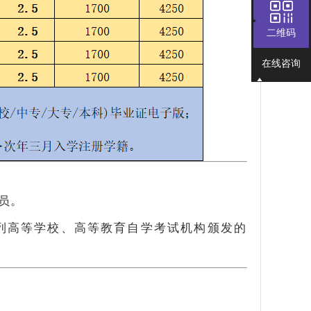
二维码
在线咨询
员。
列高等学校、高等教育自学考试机构颁发的