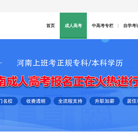
首页
成人高考
中高考专栏
自学考