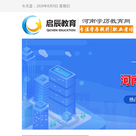
今天是：2026年8月9日 星期日