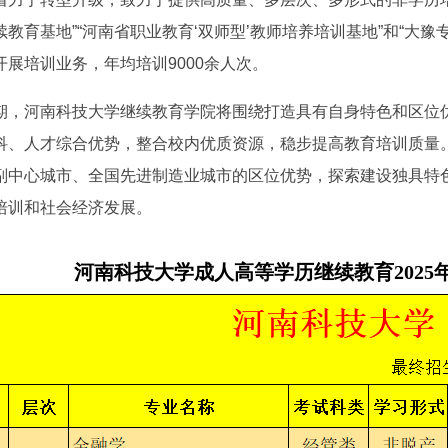
教育基地”“河南省职业教育‘双师型’教师培养培训基地”和“大
展培训业务，年均培训9000余人次。
期，河南科技大学继续教育学院将围绕打造具有自身特色和区位
科、人才综合优势，整合校内优质资源，稳步提高教育培训质量
副中心城市、全国先进制造业城市的区位优势，探索建设独具特
培训和社会经济发展。
河南科技大学成人高等学历继续教育2025