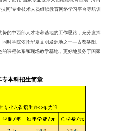
豫专技网”专业技术人员继续教育网络学习平台等培训
优势的中西部人才培养基地的工作思路，充分发挥
。同时学院依托华夏文明发源地之一—古都洛阳、
色的课程体系和现场教学基地，更好地服务于国家
年专本科招生简章