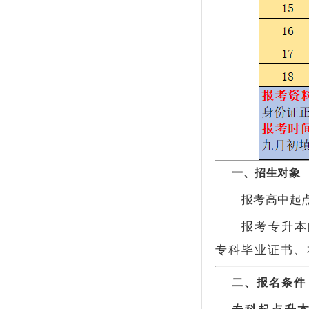
一、招生对象
报考高中起点
报考专升本
专科毕业证书、
二、报名条件