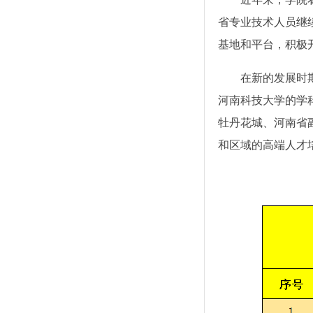
省专业技术人员继续
基地和平台，积极开
在新的发展时
河南科技大学的学
牡丹花城、河南省
和区域的高端人才