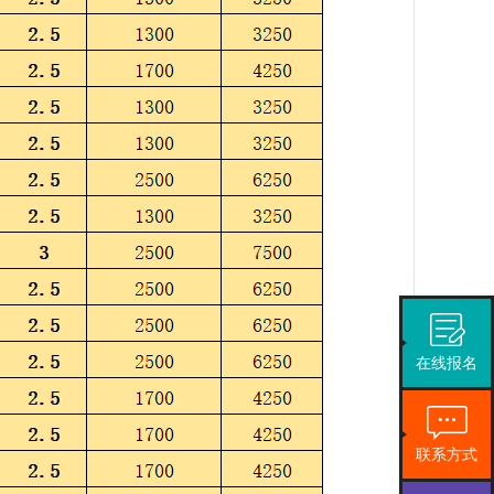
在线报名
联系方式