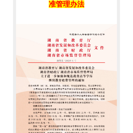
准管理办法