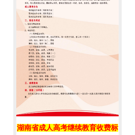
湖南省成人高考继续教育收费标