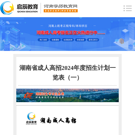
湖南省成人高招2024年度招生计划一
览表（一）