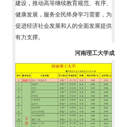
建设，推动高等继续教育规范、有序、
健康发展，服务全民终身学习需要，为
促进经济社会发展和人的全面发展提供
有力支撑。
河南理工大学成人高