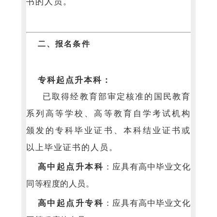
书的人员。
二、报名条件
专科起点升本科：
已取得经教育部
审定核准的国民教育
系列高等学校、高等教育自学考试机构
颁发的专科毕业证书、本科结业证书或
以上毕业证书的人员。
高中起点升本科
：应具有高中毕业文化
同等程度的人员。
高中起点升专科
：应具有高中毕业文化