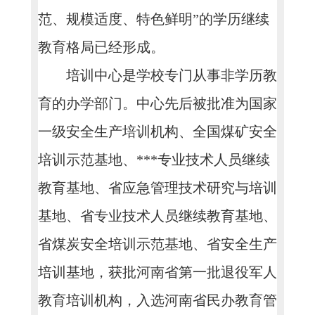
范、规模适度、特色鲜明”的学历继续
教育格局已经形成。
培训中心是学校专门从事非学历教
育的办学部门。中心先后被批准为国家
一级安全生产培训机构、全国煤矿安全
培训示范基地、***专业技术人员继续
教育基地、省应急管理技术研究与培训
基地、省专业技术人员继续教育基地、
省煤炭安全培训示范基地、省安全生产
培训基地，获批河南省第一批退役军人
教育培训机构，入选河南省民办教育管