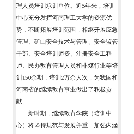
理人员培训承训单位。近5年来，培训
中心充分发挥河南理工大学的资源优
势，不断拓展培训范围，相继开展应急
管理、矿山安全技术与管理、安全监管
干部、安全培训师资、注册安全工程
师、民办教育管理人员和非煤行业等培
训150余期，培训2万余人次，为我国和
河南省的继续教育事业做出了积极贡
献。
新时期，继续教育学院（培训中
心）将坚持规范与发展并重，加强内涵