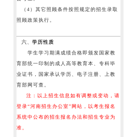
（4）其它照顾条件按照规定的招生录取
照顾政策执行。
六、
学历性质
学生学习期满成绩合格即颁发国家教
育部统一印制的成人高等教育本、专科毕
业证书，国家承认学历、电子注册、上教
育部网可查。
注：以上招生信息如有调整或变动，请
登录“河南招生办公室”网站，以考生报名
系统中公布的招生报名办法和招生专业为
准。