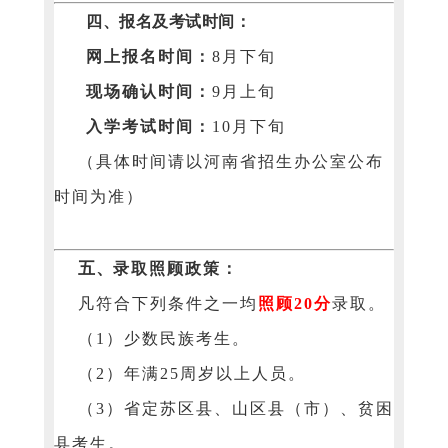
四、报名及考试时间：
网上报名时间：
8月下旬
现场确认时间：
9月上旬
入学考试时间：
10月下旬
（具体时间请以河南省招生办公室公布
时间为准）
五、
录取照顾政策：
凡符合下列条件之一均
照顾20分
录取。
（1）少数民族考生。
（2）年满25周岁以上人员。
（3）省定苏区县、山区县（市）、贫困
县考生。