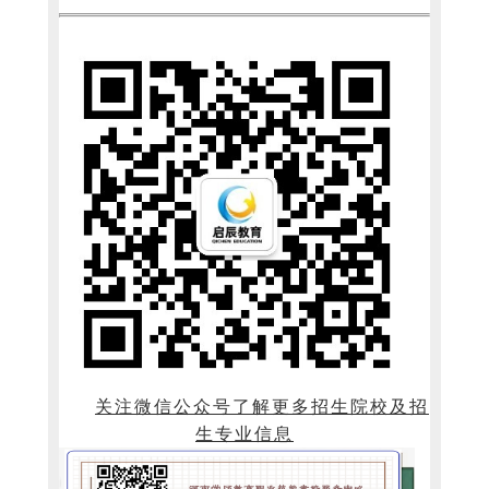
关注微信公众号了解更多招生院校及招
生专业信息