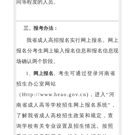
同等
程度的人员。
三、报考办法：
我省成人高招报名实行网上报名。网上
报名分考生网上输入报名信息和报名信息现
场确认两个阶段。
考生可通过登录河南省
1、
网上报名
。
招生办公室网站
（Http://www.heao.gov.cn)，进入“河
南省成人高等学校招生网上报名系统”，
了解我省成人高校招生政策和规定，查
询学校有关专业设置及招生情况。按照