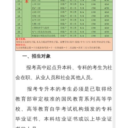
一、招生对象
报考高中起点升本科、专科的考生为社
会在职、从业人员和社会其他人员。
报考专升本的考生必须是已取得经
教育部审定核准的国民教育系列高等学
校、高等教育自学考试机构颁发的专科
毕业证书、本科结业证书或以上毕业证