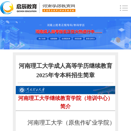
河南理工大学成人高等学历继续教育
2025年专本科招生简章
河南理工大学继续教育学院（培训中心）
简介
河南理工大学（原焦作矿业学院）