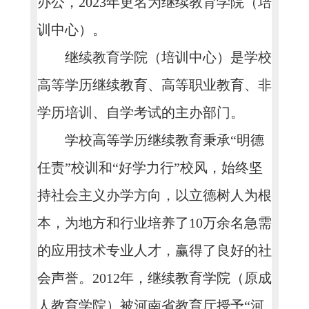
办公，2023年更名为继续教育学院（培
训中心）。
继续教育学院（培训中心）是学校
高等学历继续教育、高等职业教育、非
学历培训、自学考试的主办部门。
学校高等学历继续教育秉承“明德
任责”校训和“好学力行”校风，始终坚
持社会主义办学方向，以立德树人为根
本，为地方和行业培养了10万余名急需
的应用技术专业人才，赢得了良好的社
会声誉。2012年，继续教育学院（原成
人教育学院）被河南省教育厅授予“河