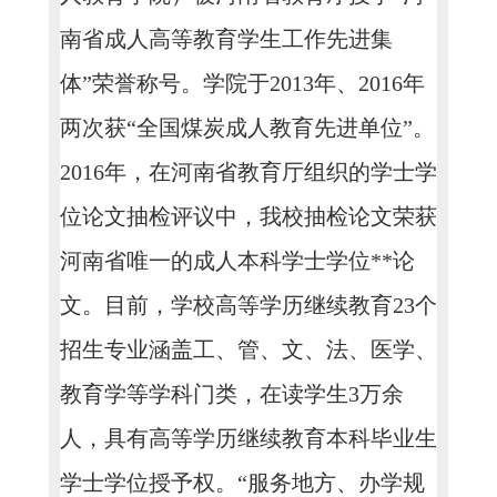
南省成人高等教育学生工作先进集
体”荣誉称号。学院于2013年、2016年
两次获“全国煤炭成人教育先进单位”。
2016年，在河南省教育厅组织的学士学
位论文抽检评议中，我校抽检论文荣获
河南省唯一的成人本科学士学位**论
文。目前，学校高等学历继续教育23个
招生专业涵盖工、管、文、法、医学、
教育学等学科门类，在读学生3万余
人，具有高等学历继续教育本科毕业生
学士学位授予权。“服务地方、办学规