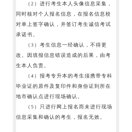
（2）进行考生本人头像信息采集，
同时核对个人报名信息，在报名信息校
对单上签字确认，并签订考生诚信考试
承诺书。
（3）考生信息一经确认，不得更
改。因填报信息错误造成的后果，由考
生本人负责。
（4）报考专升本的考生须携带专科
毕业证的原件及复印件和身份证到所在
地市确认点进行现场确认。
（5）只进行网上报名而未进行现场
信息采集和确认的考生，报名无效。