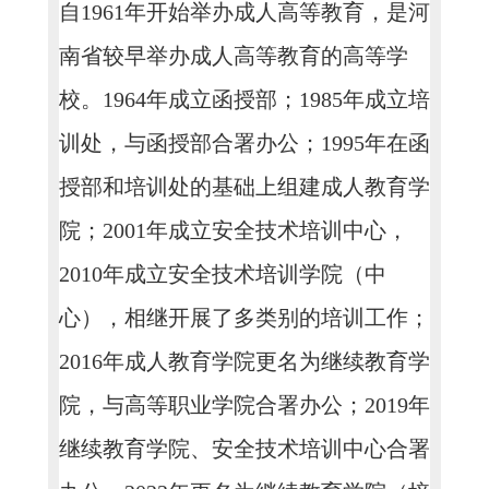
自1961年开始举办成人高等教育，是河
南省较早举办成人高等教育的高等学
校。1964年成立函授部；1985年成立培
训处，与函授部合署办公；1995年在函
授部和培训处的基础上组建成人教育学
院；2001年成立安全技术培训中心，
2010年成立安全技术培训学院（中
心），相继开展了多类别的培训工作；
2016年成人教育学院更名为继续教育学
院，与高等职业学院合署办公；2019年
继续教育学院、安全技术培训中心合署