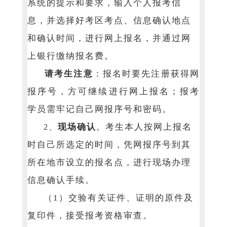
系统的提示和要求，输入个人报考信
息，并选择好考区考点、信息确认地点
和确认时间，进行网上报名，并通过网
上银行缴纳报名费。
请考生注意
：报名时要先注册获得网
报序号，方可继续进行网上报名；报考
学员需牢记自己网报序号和密码。
现场确认
考生本人按网上报名
2、
。
时自己所选定的时间，凭网报序号到其
所在地市设立的报名点，进行现场办理
信息确认手续。
（1）交验有关证件、证明的原件及
复印件，接受报考资格审查。