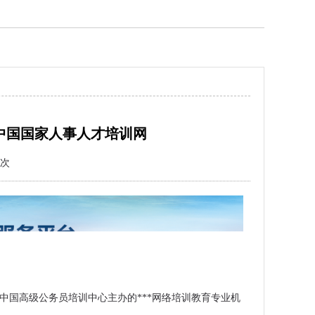
-中国国家人事人才培训网
次
会保障部中国高级公务员培训中心主办的***网络培训教育专业机