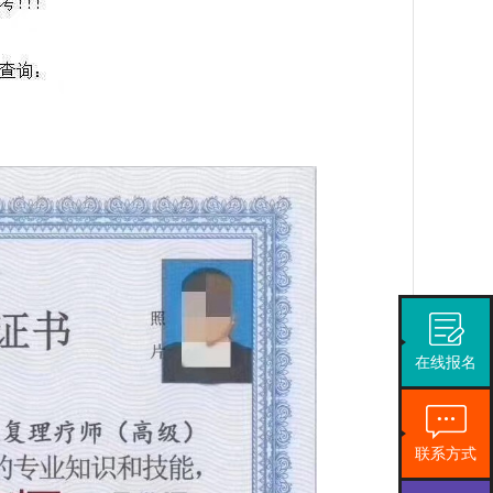
在线报名
联系方式