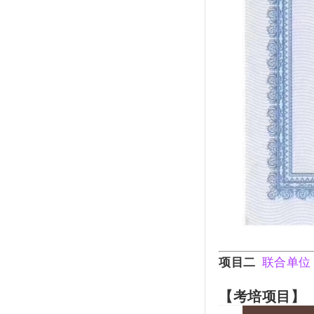
项目二
联合单位
【考培项目】