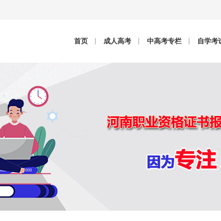
首页
成人高考
中高考专栏
自学考