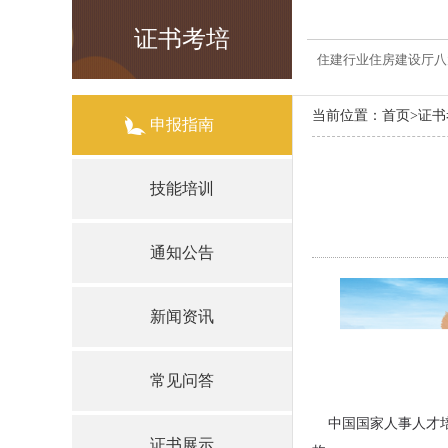
证书考培
住建行业住房建设厅八
当前位置：
首页
>
证书
申报指南
技能培训
通知公告
新闻资讯
常见问答
中国国家人事人才培训
证书展示