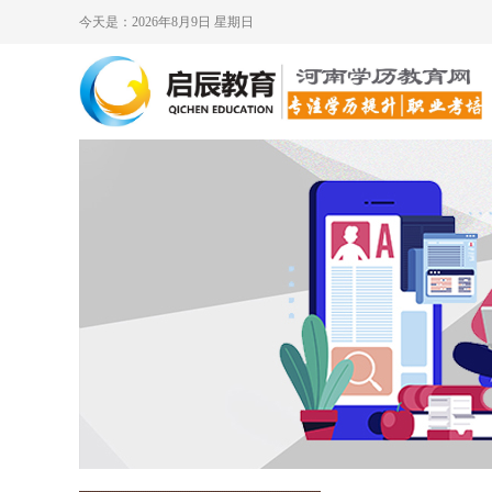
今天是：2026年8月9日 星期日