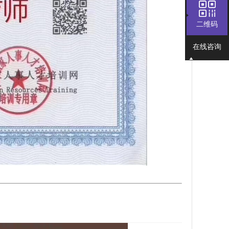
二维码
在线咨询