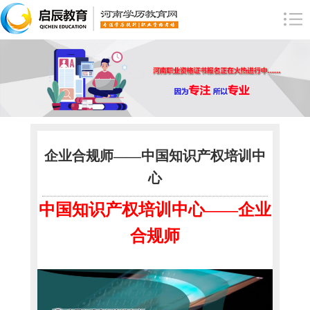
企业合规师——中国知识产权培训中
心
中国知识产权培训中心
——企业
合规师